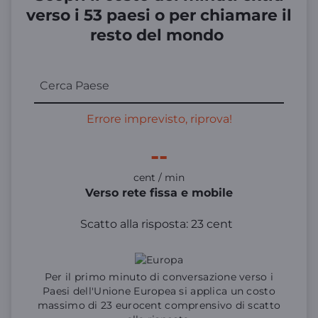
verso i 53 paesi o per chiamare il
resto del mondo
Cerca Paese
Errore imprevisto, riprova!
--
cent / min
Verso rete fissa e mobile
Scatto alla risposta: 23 cent
Per il primo minuto di conversazione verso i
Paesi dell'Unione Europea si applica un costo
massimo di 23 eurocent comprensivo di scatto