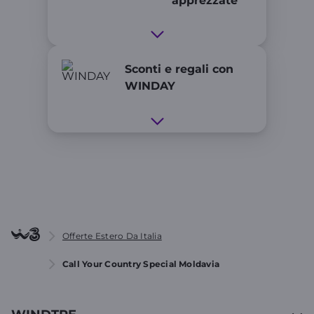
apprezzate
Sconti e regali con
WINDAY
Offerte Estero Da Italia
Call Your Country Special Moldavia