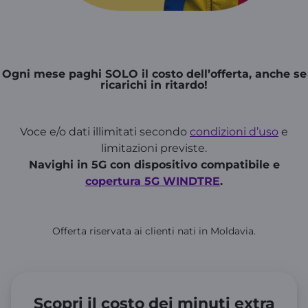
Ogni mese paghi SOLO il costo dell’offerta, anche se
ricarichi in ritardo!
Voce e/o dati illimitati secondo
condizioni d’uso
e
limitazioni previste.
Navighi in 5G con dispositivo compatibile e
copertura 5G WINDTRE
.
Offerta riservata ai clienti nati in Moldavia.
Scopri il costo dei minuti extra