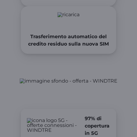
Trasferimento automatico del
credito residuo sulla nuova SIM
Perché scegliere WINDTRE
97% di
copertura
in 5G