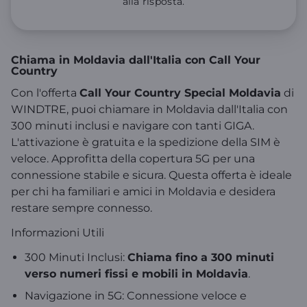
alla risposta.
Chiama in Moldavia dall'Italia con Call Your
Country
Con l'offerta
Call Your Country Special Moldavia
di
WINDTRE, puoi chiamare in Moldavia dall'Italia con
300 minuti inclusi e navigare con tanti GIGA.
L'attivazione è gratuita e la spedizione della SIM è
veloce. Approfitta della copertura 5G per una
connessione stabile e sicura. Questa offerta è ideale
per chi ha familiari e amici in Moldavia e desidera
restare sempre connesso.
Informazioni Utili
300 Minuti Inclusi:
Chiama fino a 300 minuti
verso numeri fissi e mobili in Moldavia
.
Navigazione in 5G: Connessione veloce e