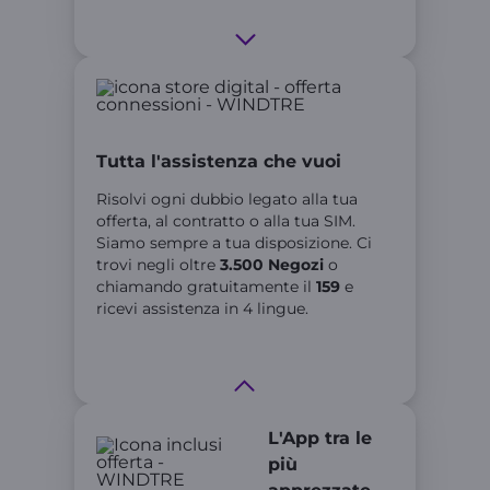
Tutta l'assistenza che vuoi
Risolvi ogni dubbio legato alla tua
offerta, al contratto o alla tua SIM.
Siamo sempre a tua disposizione. Ci
trovi negli oltre
3.500 Negozi
o
chiamando gratuitamente il
159
e
ricevi assistenza in 4 lingue.
L'App tra le
più