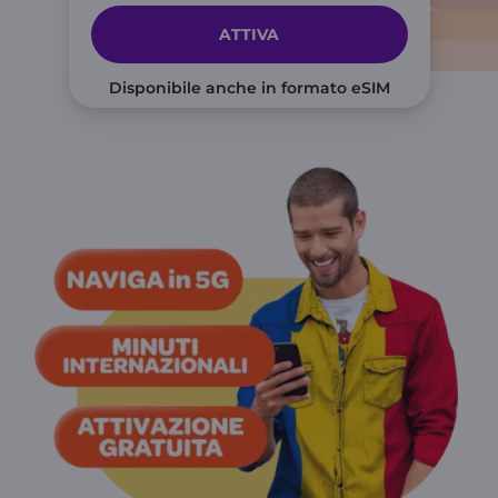
ATTIVA
Disponibile anche in formato eSIM