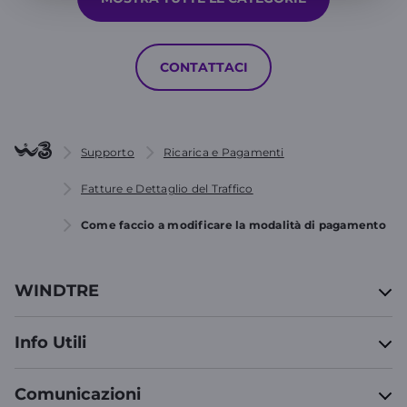
CONTATTACI
Supporto
Ricarica e Pagamenti
Fatture e Dettaglio del Traffico
Come faccio a modificare la modalità di pagamento
WINDTRE
Info Utili
Comunicazioni