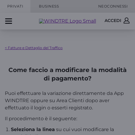
PRIVATI
BUSINESS
NEOCONNESSI
ACCEDI
< Fatture e Dettaglio del Traffico
Come faccio a modificare la modalità
di pagamento?
Puoi effettuare la variazione direttamente da App
WINDTRE oppure su Area Clienti dopo aver
effettuato il login o esserti registrato.
Il procedimento è il seguente:
Seleziona la linea
su cui vuoi modificare la