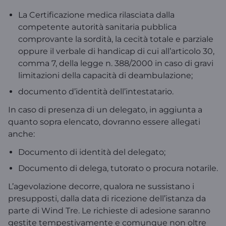
La Certificazione medica rilasciata dalla
competente autorità sanitaria pubblica
comprovante la sordità, la cecità totale e parziale
oppure il verbale di handicap di cui all’articolo 30,
comma 7, della legge n. 388/2000 in caso di gravi
limitazioni della capacità di deambulazione;
documento d’identità dell’intestatario.
In caso di presenza di un delegato, in aggiunta a
quanto sopra elencato, dovranno essere allegati
anche:
Documento di identità del delegato;
Documento di delega, tutorato o procura notarile.
L’agevolazione decorre, qualora ne sussistano i
presupposti, dalla data di ricezione dell’istanza da
parte di Wind Tre. Le richieste di adesione saranno
gestite tempestivamente e comunque non oltre