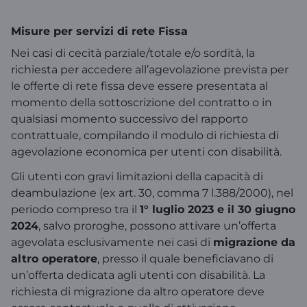
Misure per servizi di rete Fissa
Nei casi di cecità parziale/totale e/o sordità, la
richiesta per accedere all’agevolazione prevista per
le offerte di rete fissa deve essere presentata al
momento della sottoscrizione del contratto o in
qualsiasi momento successivo del rapporto
contrattuale, compilando il modulo di richiesta di
agevolazione economica per utenti con disabilità.
Gli utenti con gravi limitazioni della capacità di
deambulazione (ex art. 30, comma 7 l.388/2000), nel
periodo compreso tra il
1° luglio 2023 e il 30 giugno
2024
, salvo proroghe, possono attivare un’offerta
agevolata esclusivamente nei casi di
migrazione da
altro operatore
, presso il quale beneficiavano di
un’offerta dedicata agli utenti con disabilità. La
richiesta di migrazione da altro operatore deve