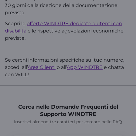
30 giorni dalla ricezione della documentazione
prevista.
Scopri le
offerte WINDTRE dedicate a utenti con
disabilità
e le rispettive agevolazioni economiche
previste.
Se cerchi informazioni specifiche sul tuo numero,
accedi all’
Area Clienti
o all’
App WINDTRE
e chatta
con WILL!
Cerca nelle Domande Frequenti del
Supporto WINDTRE
Inserisci almeno tre caratteri per cercare nelle FAQ