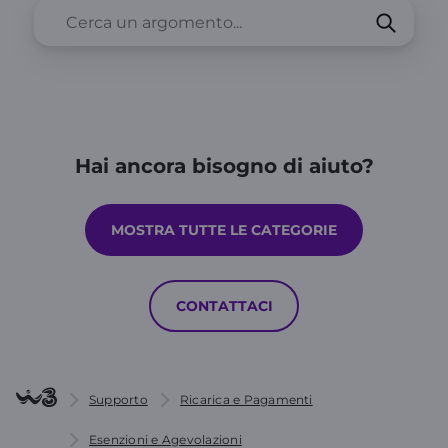
Hai ancora bisogno di aiuto?
MOSTRA TUTTE LE CATEGORIE
CONTATTACI
Supporto
Ricarica e Pagamenti
Esenzioni e Agevolazioni