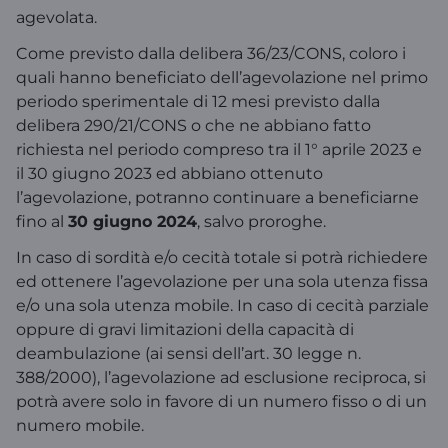
agevolata.
Come previsto dalla delibera 36/23/CONS, coloro i
quali hanno beneficiato dell’agevolazione nel primo
periodo sperimentale di 12 mesi previsto dalla
delibera 290/21/CONS o che ne abbiano fatto
richiesta nel periodo compreso tra il 1° aprile 2023 e
il 30 giugno 2023 ed abbiano ottenuto
l’agevolazione, potranno continuare a beneficiarne
fino al
30 giugno 2024
, salvo proroghe.
In caso di sordità e/o cecità totale si potrà richiedere
ed ottenere l’agevolazione per una sola utenza fissa
e/o una sola utenza mobile. In caso di cecità parziale
oppure di gravi limitazioni della capacità di
deambulazione (ai sensi dell’art. 30 legge n.
388/2000), l’agevolazione ad esclusione reciproca, si
potrà avere solo in favore di un numero fisso o di un
numero mobile.