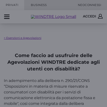
PRIVATI
BUSINESS
NEOCONNESSI
ACCEDI
< Esenzioni e Agevolazioni
Come faccio ad usufruire delle
Agevolazioni WINDTRE dedicate agli
utenti con disabilità?
In adempimento alla delibera n. 290/21/CONS
“Disposizioni in materia di misure riservate a
consumatori con disabilità per i servizi di
comunicazione elettronica da postazione fissa e
mobile", così come integrata dalla delibera