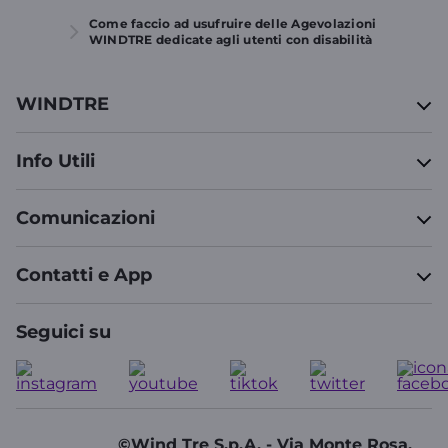
Come faccio ad usufruire delle Agevolazioni
WINDTRE dedicate agli utenti con disabilità
WINDTRE
Info Utili
Comunicazioni
Contatti e App
Seguici su
©Wind Tre S.p.A. - Via Monte Rosa,