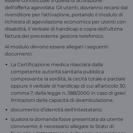
essere contestuale a quella di attivazione
dell’offerta agevolata. Gli utenti, dovranno recarsi dal
rivenditore per l’attivazione, portando il modulo di
richiesta di agevolazione economica per utenti con
disabilità, il Verbale di handicap e copia dell’ultima
fattura del precedente gestore telefonico.
Al modulo devono essere allegati i seguenti
documenti:
La Certificazione medica rilasciata dalla
competente autorità sanitaria pubblica
comprovante la sordità, la cecità totale e parziale
oppure il verbale di handicap di cui all’articolo 30,
comma 7, della legge n. 388/2000 in caso di gravi
limitazioni della capacità di deambulazione;
documento d’identità dell’intestatario;
qualora la domanda fosse presentata da utente
convivente, è necessario allegare lo Stato di