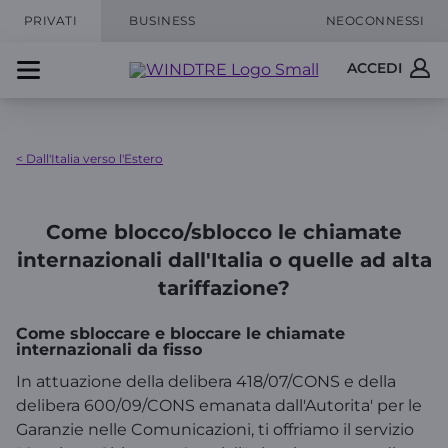
PRIVATI
BUSINESS
NEOCONNESSI
ACCEDI
< Dall'Italia verso l'Estero
Come blocco/sblocco le chiamate
internazionali dall'Italia o quelle ad alta
tariffazione?
Come sbloccare e bloccare le chiamate
internazionali da fisso
In attuazione della delibera 418/07/CONS e della
delibera 600/09/CONS emanata dall'Autorita' per le
Garanzie nelle Comunicazioni, ti offriamo il servizio