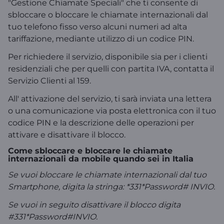
"Gestione Chiamate Speciali" che ti consente di
sbloccare o bloccare le chiamate internazionali dal
tuo telefono fisso verso alcuni numeri ad alta
tariffazione, mediante utilizzo di un codice PIN.
Per richiedere il servizio, disponibile sia per i clienti
residenziali che per quelli con partita IVA, contatta il
Servizio Clienti al 159.
All' attivazione del servizio, ti sarà inviata una lettera
o una comunicazione via posta elettronica con il tuo
codice PIN e la descrizione delle operazioni per
attivare e disattivare il blocco.
Come sbloccare e bloccare le chiamate
internazionali da mobile quando sei in Italia
Se vuoi bloccare le chiamate internazionali dal tuo
Smartphone, digita la stringa: *331*Password# INVIO.
Se vuoi in seguito disattivare il blocco digita
#331*Password#INVIO.