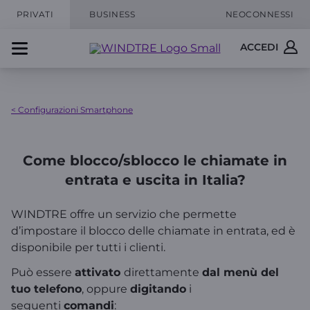
PRIVATI
BUSINESS
NEOCONNESSI
ACCEDI
< Configurazioni Smartphone
Come blocco/sblocco le chiamate in
entrata e uscita in Italia?
WINDTRE offre un servizio che permette
d’impostare il blocco delle chiamate in entrata, ed è
disponibile per tutti i clienti.
Può essere
attivato
direttamente
dal menù del
tuo telefono
, oppure
digitando
i
seguenti
comandi
: