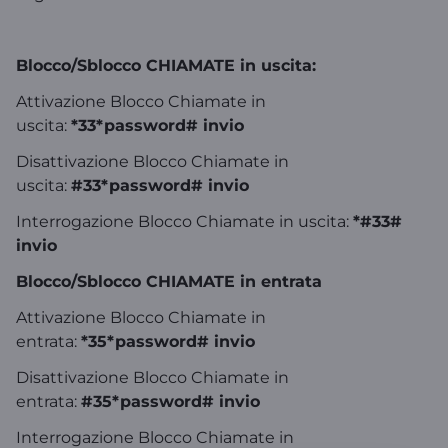
Blocco/Sblocco CHIAMATE in uscita:
Attivazione Blocco Chiamate in
uscita:
*33*password# invio
Disattivazione Blocco Chiamate in
uscita:
#33*password# invio
Interrogazione Blocco Chiamate in uscita:
*#33#
invio
Blocco/Sblocco CHIAMATE in entrata
Attivazione Blocco Chiamate in
entrata:
*35*password# invio
Disattivazione Blocco Chiamate in
entrata:
#35*password# invio
Interrogazione Blocco Chiamate in