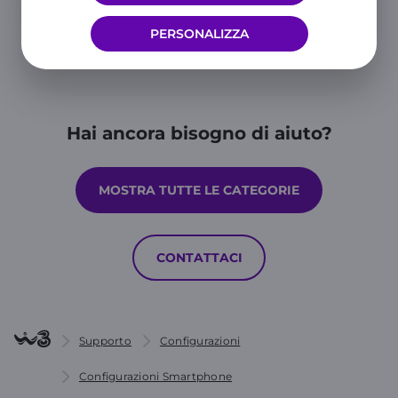
PERSONALIZZA
Hai ancora bisogno di aiuto?
MOSTRA TUTTE LE CATEGORIE
CONTATTACI
Supporto
Configurazioni
Configurazioni Smartphone