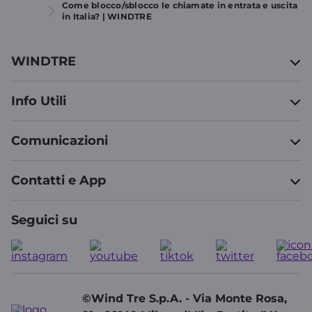
Come blocco/sblocco le chiamate in entrata e uscita
in Italia? | WINDTRE
WINDTRE
Info Utili
Comunicazioni
Contatti e App
Seguici su
©Wind Tre S.p.A. - Via Monte Rosa,