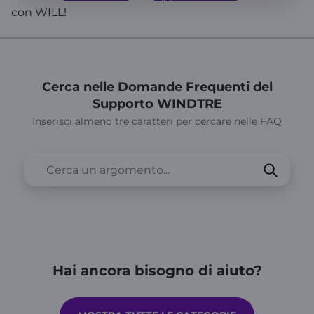
con WILL!
Cerca nelle Domande Frequenti del
Supporto WINDTRE
Inserisci almeno tre caratteri per cercare nelle FAQ
Hai ancora bisogno di aiuto?