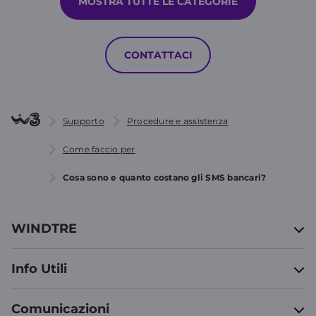
MOSTRA TUTTE LE CATEGORIE
CONTATTACI
Supporto
Procedure e assistenza
Come faccio per
Cosa sono e quanto costano gli SMS bancari?
WINDTRE
Info Utili
Comunicazioni