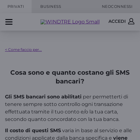
PRIVATI
BUSINESS
NEOCONNESSI
ACCEDI
< Come faccio per...
Cosa sono e quanto costano gli SMS
bancari?
Gli SMS bancari sono abilitati
per permetterti di
tenere sempre sotto controllo ogni transazione
effettuata tramite il tuo conto e/o la tua carta,
secondo quanto concordato con la tua banca.
Il costo di questi SMS
varia in base al servizio e alle
condizioni applicate dalla banca specifica e
viene