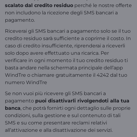
scalato dal credito residuo
perché le nostre offerte
non includono la ricezione degli SMS bancari a
pagamento.
Riceverai gli SMS bancari a pagamento solo se il tuo
credito residuo sarà sufficiente a coprirne il costo. In
caso di credito insufficiente, riprenderai a riceverli
solo dopo avere effettuato una ricarica. Per
verificare in ogni momento il tuo credito residuo ti
basta andare nella schermata principale dell’app
WindTre o chiamare gratuitamente il 4242 dal tuo
numero WindTre
Se non vuoi più ricevere gli SMS bancari a
pagamento
puoi disattivarli rivolgendoti alla tua
banca
, che potrà fornirti ogni dettaglio sulle proprie
condizioni, sulla gestione e sul contenuto di tali
SMS e su come presentare reclami relativi
all’attivazione e alla disattivazione dei servizi.