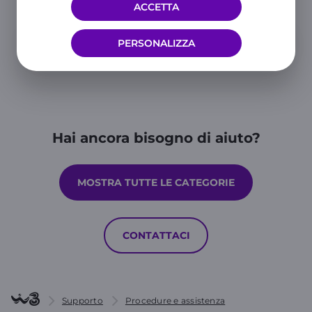
ACCETTA
PERSONALIZZA
Hai ancora bisogno di aiuto?
MOSTRA TUTTE LE CATEGORIE
CONTATTACI
Supporto
Procedure e assistenza