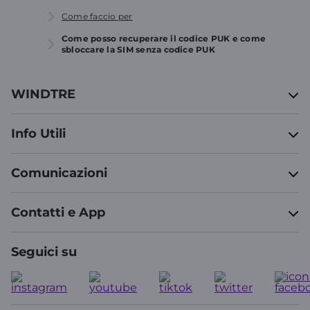
Come faccio per
Come posso recuperare il codice PUK e come
sbloccare la SIM senza codice PUK
WINDTRE
Info Utili
Comunicazioni
Contatti e App
Seguici su