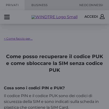
PRIVATI
BUSINESS
NEOCONNESSI
ACCEDI
< Come faccio per...
Come posso recuperare il codice PUK
e come sbloccare la SIM senza codice
PUK
Cosa sono i codici PIN e PUK?
Il codice PIN e il codice PUK sono dei codici di
sicurezza della SIM e sono indicati sulla scheda in
plastica che contiene la SIM Card.