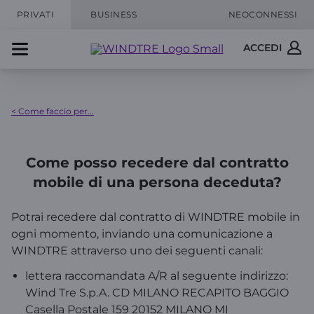
PRIVATI
BUSINESS
NEOCONNESSI
ACCEDI
< Come faccio per...
Come posso recedere dal contratto
mobile di una persona deceduta?
Potrai recedere dal contratto di WINDTRE mobile in
ogni momento, inviando una comunicazione a
WINDTRE attraverso uno dei seguenti canali:
lettera raccomandata A/R al seguente indirizzo:
Wind Tre S.p.A. CD MILANO RECAPITO BAGGIO
Casella Postale 159 20152 MILANO MI