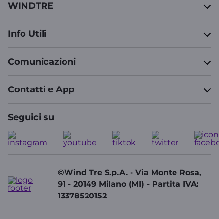
WINDTRE
Info Utili
Comunicazioni
Contatti e App
Seguici su
©Wind Tre S.p.A. - Via Monte Rosa,
91 - 20149 Milano (MI) - Partita IVA:
13378520152