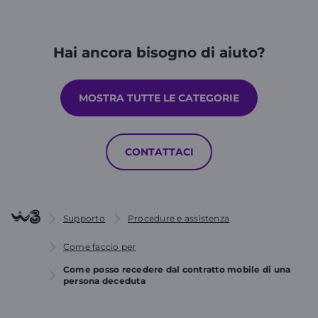
Hai ancora bisogno di aiuto?
MOSTRA TUTTE LE CATEGORIE
CONTATTACI
Supporto
Procedure e assistenza
Come faccio per
Come posso recedere dal contratto mobile di una
persona deceduta