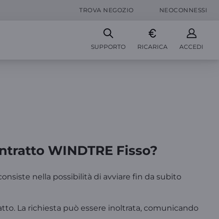
TROVA NEGOZIO
NEOCONNESSI
SUPPORTO
RICARICA
ACCEDI
contratto WINDTRE Fisso?
onsiste nella possibilità di avviare fin da subito
ratto. La richiesta può essere inoltrata, comunicando