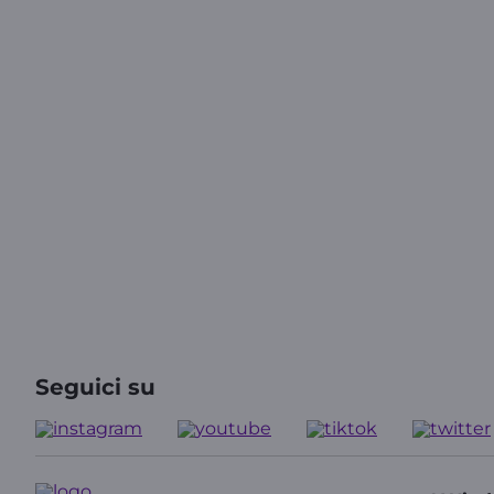
Seguici su