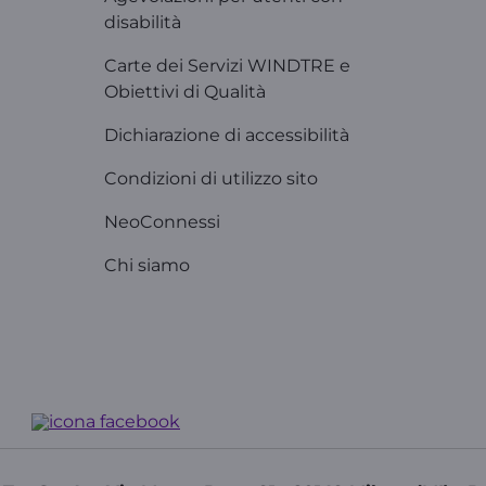
disabilità
Carte dei Servizi WINDTRE e
Obiettivi di Qualità
Dichiarazione di accessibilità
Condizioni di utilizzo sito
NeoConnessi
Chi siamo