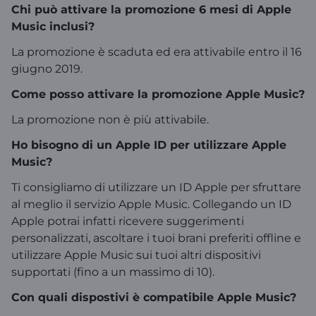
Chi può attivare la promozione 6 mesi di Apple
Music inclusi?
La promozione è scaduta ed era attivabile entro il 16
giugno 2019.
Come posso attivare la promozione Apple Music?
La promozione non è più attivabile.
Ho bisogno di un Apple ID per utilizzare Apple
Music?
Ti consigliamo di utilizzare un ID Apple per sfruttare
al meglio il servizio Apple Music. Collegando un ID
Apple potrai infatti ricevere suggerimenti
personalizzati, ascoltare i tuoi brani preferiti offline e
utilizzare Apple Music sui tuoi altri dispositivi
supportati (fino a un massimo di 10).
Con quali dispostivi è compatibile Apple Music?