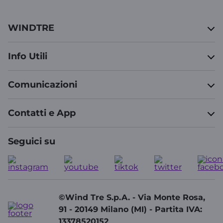
WINDTRE
Info Utili
Comunicazioni
Contatti e App
Seguici su
©Wind Tre S.p.A. - Via Monte Rosa,
91 - 20149 Milano (MI) - Partita IVA:
13378520152