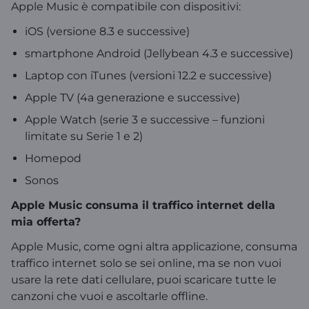
Apple Music è compatibile con dispositivi:
iOS (versione 8.3 e successive)
smartphone Android (Jellybean 4.3 e successive)
Laptop con iTunes (versioni 12.2 e successive)
Apple TV (4a generazione e successive)
Apple Watch (serie 3 e successive – funzioni
limitate su Serie 1 e 2)
Homepod
Sonos
Apple Music consuma il traffico internet della
mia offerta?
Apple Music, come ogni altra applicazione, consuma
traffico internet solo se sei online, ma se non vuoi
usare la rete dati cellulare, puoi scaricare tutte le
canzoni che vuoi e ascoltarle offline.