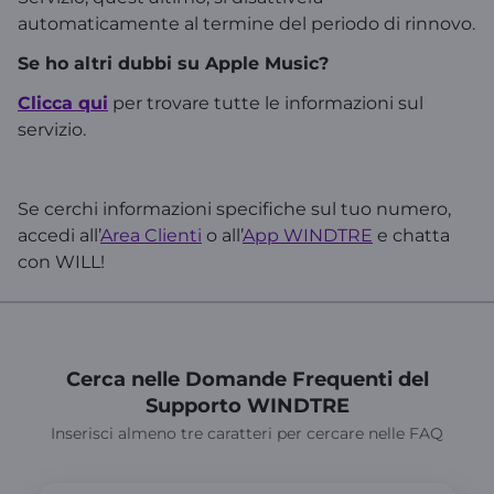
automaticamente al termine del periodo di rinnovo.
Se ho altri dubbi su Apple Music?
Clicca qui
per trovare tutte le informazioni sul
servizio.
Se cerchi informazioni specifiche sul tuo numero,
accedi all’
Area Clienti
o all’
App WINDTRE
e chatta
con WILL!
Cerca nelle Domande Frequenti del
Supporto WINDTRE
Inserisci almeno tre caratteri per cercare nelle FAQ