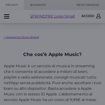
PRIVATI
BUSINESS
NEOCONNESSI
ACCEDI
< Assistenza Store digitali
Che cos’è Apple Music?
Apple Music è un servizio di musica in streaming
che ti consente di accedere a milioni di brani,
playlist e radio selezionate, consigli musicali: tutto
nell'App senza pubblicità. Puoi anche ascoltare i tuoi
brani su altri dispositivi. Basta accedere a Apple
Music con lo stesso ID Apple. L’abbonamento al
servizio Apple Music ha un costo di 9,99€ al mese.