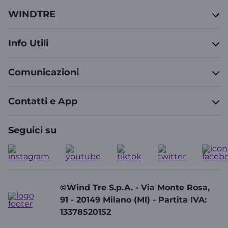
WINDTRE
Info Utili
Comunicazioni
Contatti e App
Seguici su
©Wind Tre S.p.A. - Via Monte Rosa,
91 - 20149 Milano (MI) - Partita IVA:
13378520152