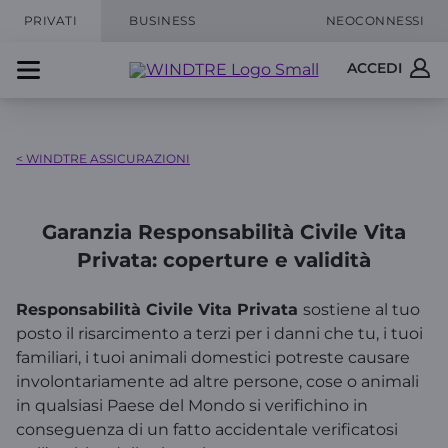
PRIVATI
BUSINESS
NEOCONNESSI
ACCEDI
< WINDTRE ASSICURAZIONI
Garanzia Responsabilità Civile Vita
Privata: coperture e validità
Responsabilità Civile Vita Privata
sostiene al tuo
posto il risarcimento a terzi per i danni che tu, i tuoi
familiari, i tuoi animali domestici potreste causare
involontariamente ad altre persone, cose o animali
in qualsiasi Paese del Mondo si verifichino in
conseguenza di un fatto accidentale verificatosi