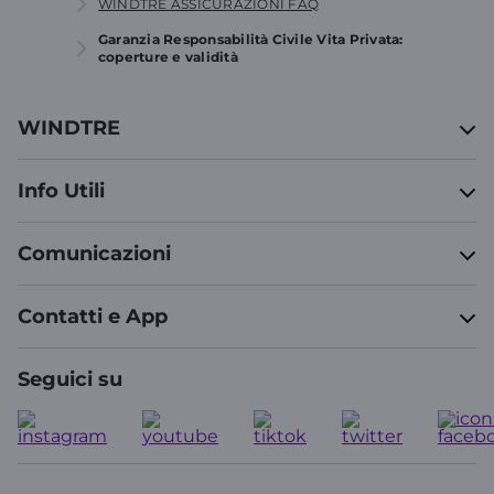
WINDTRE ASSICURAZIONI FAQ
Garanzia Responsabilità Civile Vita Privata:
coperture e validità
WINDTRE
Info Utili
Comunicazioni
Contatti e App
Seguici su