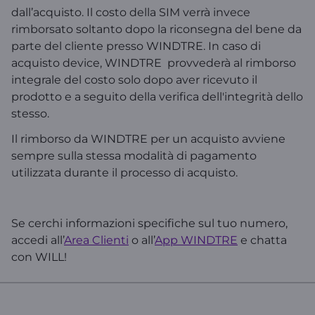
dall’acquisto. Il costo della SIM verrà invece
rimborsato soltanto dopo la riconsegna del bene da
parte del cliente presso WINDTRE. In caso di
acquisto device, WINDTRE provvederà al rimborso
integrale del costo solo dopo aver ricevuto il
prodotto e a seguito della verifica dell'integrità dello
stesso.
Il rimborso da WINDTRE per un acquisto avviene
sempre sulla stessa modalità di pagamento
utilizzata durante il processo di acquisto.
Se cerchi informazioni specifiche sul tuo numero,
accedi all’
Area Clienti
o all’
App WINDTRE
e chatta
con WILL!