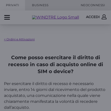
PRIVATI
BUSINESS
NEOCONNESSI
ACCEDI
< Ordini e Attivazioni
Come posso esercitare il diritto di
recesso in caso di acquisto online di
SIM o device?
Per esercitare il diritto di recesso è necessario
inviare, entro 14 giorni dal ricevimento del prodotto
acquistato, una comunicazione nella quale viene
chiaramente manifestata la volontà di recedere
dall’acquisto.