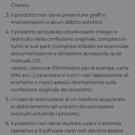
Cliente;
Il prodotto non deve presentare graffi o
manomissioni o alcun difetto estetico;
Il prodotto acquistato dovrà essere integro e
restituito nella confezione originale, completa in
tutte le sue parti (compresi imballo ed eventuale
documentazione e dotazione accessoria, quali
manuali, CD,
cavetti, cartucce d’inchiostro per la stampa, carta
SIM, ecc...); va evitata in tutti i casi l'apposizione di
etichette o nastri adesivi direttamente sulla
confezione originale del prodotto;
In caso di restituzione di un telefono acquistato
in abbinamento ad una sim devono essere
restituiti entrambi i prodotti;
Il prodotto non deve risultare usato: il sistema
operativo e il software vario non devono essere