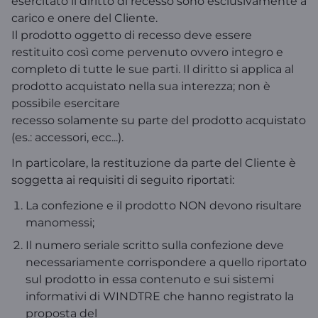
esercitato il diritto di recesso sono esclusivamente a
carico e onere del Cliente.
Il prodotto oggetto di recesso deve essere
restituito così come pervenuto ovvero integro e
completo di tutte le sue parti. Il diritto si applica al
prodotto acquistato nella sua interezza; non è
possibile esercitare
recesso solamente su parte del prodotto acquistato
(es.: accessori, ecc...).
In particolare, la restituzione da parte del Cliente è
soggetta ai requisiti di seguito riportati:
La confezione e il prodotto NON devono risultare
manomessi;
Il numero seriale scritto sulla confezione deve
necessariamente corrispondere a quello riportato
sul prodotto in essa contenuto e sui sistemi
informativi di WINDTRE che hanno registrato la
proposta del