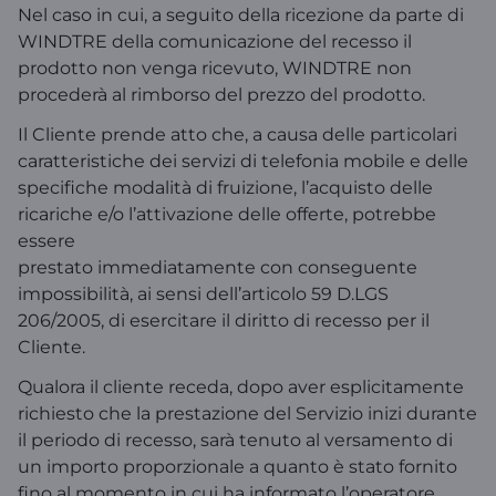
Nel caso in cui, a seguito della ricezione da parte di
WINDTRE della comunicazione del recesso il
prodotto non venga ricevuto, WINDTRE non
procederà al rimborso del prezzo del prodotto.
Il Cliente prende atto che, a causa delle particolari
caratteristiche dei servizi di telefonia mobile e delle
specifiche modalità di fruizione, l’acquisto delle
ricariche e/o l’attivazione delle offerte, potrebbe
essere
prestato immediatamente con conseguente
impossibilità, ai sensi dell’articolo 59 D.LGS
206/2005, di esercitare il diritto di recesso per il
Cliente.
Qualora il cliente receda, dopo aver esplicitamente
richiesto che la prestazione del Servizio inizi durante
il periodo di recesso, sarà tenuto al versamento di
un importo proporzionale a quanto è stato fornito
fino al momento in cui ha informato l’operatore