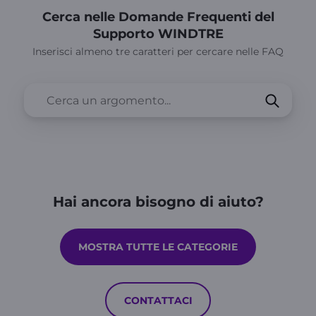
Cerca nelle Domande Frequenti del
Supporto WINDTRE
Inserisci almeno tre caratteri per cercare nelle FAQ
Hai ancora bisogno di aiuto?
MOSTRA TUTTE LE CATEGORIE
CONTATTACI