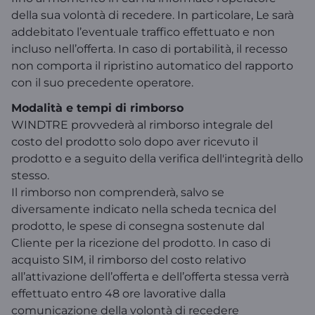
della sua volontà di recedere. In particolare, Le sarà
addebitato l’eventuale traffico effettuato e non
incluso nell’offerta. In caso di portabilità, il recesso
non comporta il ripristino automatico del rapporto
con il suo precedente operatore.
Modalità e tempi di rimborso
WINDTRE provvederà al rimborso integrale del
costo del prodotto solo dopo aver ricevuto il
prodotto e a seguito della verifica dell'integrità dello
stesso.
Il rimborso non comprenderà, salvo se
diversamente indicato nella scheda tecnica del
prodotto, le spese di consegna sostenute dal
Cliente per la ricezione del prodotto. In caso di
acquisto SIM, il rimborso del costo relativo
all’attivazione dell’offerta e dell’offerta stessa verrà
effettuato entro 48 ore lavorative dalla
comunicazione della volontà di recedere