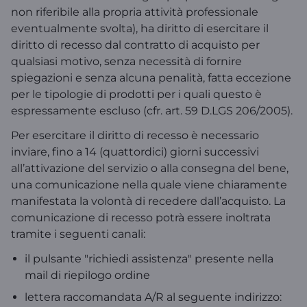
non riferibile alla propria attività professionale
eventualmente svolta), ha diritto di esercitare il
diritto di recesso dal contratto di acquisto per
qualsiasi motivo, senza necessità di fornire
spiegazioni e senza alcuna penalità, fatta eccezione
per le tipologie di prodotti per i quali questo è
espressamente escluso (cfr. art. 59 D.LGS 206/2005).
Per esercitare il diritto di recesso è necessario
inviare, fino a 14 (quattordici) giorni successivi
all’attivazione del servizio o alla consegna del bene,
una comunicazione nella quale viene chiaramente
manifestata la volontà di recedere dall’acquisto. La
comunicazione di recesso potrà essere inoltrata
tramite i seguenti canali:
il pulsante "richiedi assistenza" presente nella
mail di riepilogo ordine
lettera raccomandata A/R al seguente indirizzo: