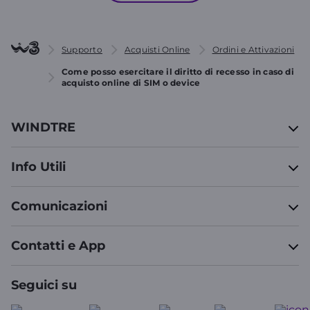
Supporto
Acquisti Online
Ordini e Attivazioni
Come posso esercitare il diritto di recesso in caso di
acquisto online di SIM o device
WINDTRE
Info Utili
Comunicazioni
Contatti e App
Seguici su