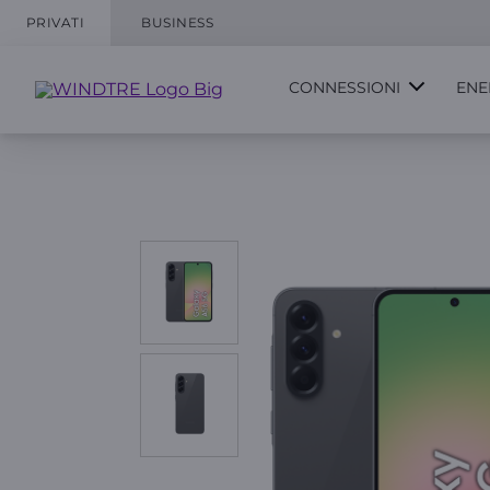
PRIVATI
BUSINESS
CONNESSIONI
ENE