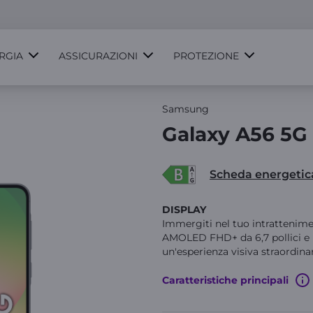
RGIA
ASSICURAZIONI
PROTEZIONE
Samsung
Galaxy A56 5G
Scheda energetic
DISPLAY
Immergiti nel tuo intrattenime
AMOLED FHD+ da 6,7 pollici e la
un'esperienza visiva straordinari
Caratteristiche principali