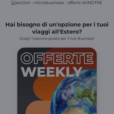
Hai bisogno di un'opzione per i tuoi
viaggi all'Estero?
Scegli l'opzione giusta per il tuo Business!