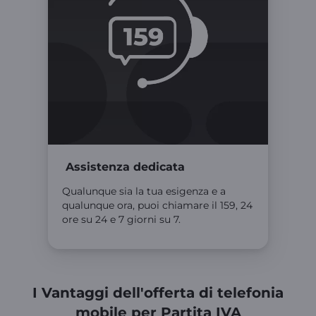
Assistenza dedicata
Qualunque sia la tua esigenza e a
qualunque ora, puoi chiamare il 159, 24
ore su 24 e 7 giorni su 7.
I Vantaggi dell'offerta di telefonia
mobile per Partita IVA