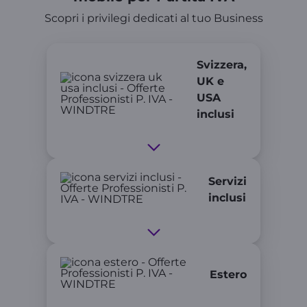
Scopri i privilegi dedicati al tuo Business
Svizzera,
UK e
USA
inclusi
Servizi
inclusi
Estero