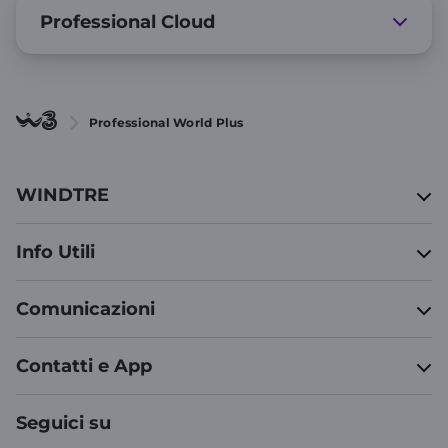
Professional Cloud
Professional World Plus
WINDTRE
Info Utili
Comunicazioni
Contatti e App
Seguici su