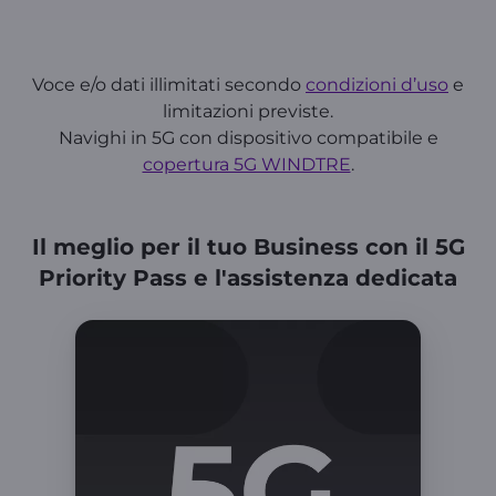
Voce e/o dati illimitati secondo
condizioni d’uso
e
limitazioni previste.
Navighi in 5G con dispositivo compatibile e
copertura 5G WINDTRE
.
Il meglio per il tuo Business con il 5G
Priority Pass e l'assistenza dedicata