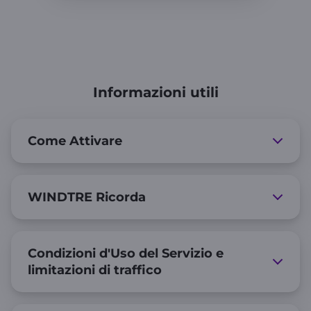
Informazioni utili
Come Attivare
WINDTRE Ricorda
Condizioni d'Uso del Servizio e
limitazioni di traffico