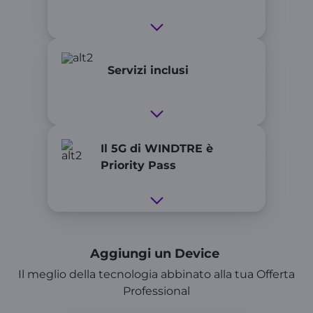
Servizi inclusi
Il 5G di WINDTRE è
Priority Pass
Aggiungi un Device
Il meglio della tecnologia abbinato alla tua Offerta
Professional