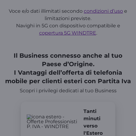
Voce e/o dati illimitati secondo
condizioni d’uso
e
limitazioni previste.
Navighi in 5G con dispositivo compatibile e
copertura 5G WINDTRE
.
Il Business connesso anche al tuo
Paese d’Origine.
I Vantaggi dell’offerta di telefonia
mobile per clienti esteri con Partita Iva
Scopri i privilegi dedicati al tuo Business
Tanti
minuti
verso
l'Estero