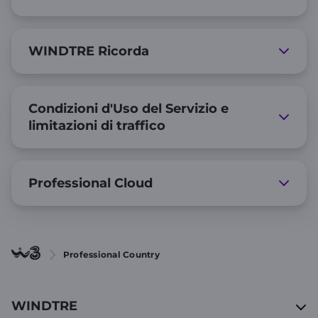
WINDTRE Ricorda
Condizioni d'Uso del Servizio e
limitazioni di traffico
Professional Cloud
Professional Country
WINDTRE