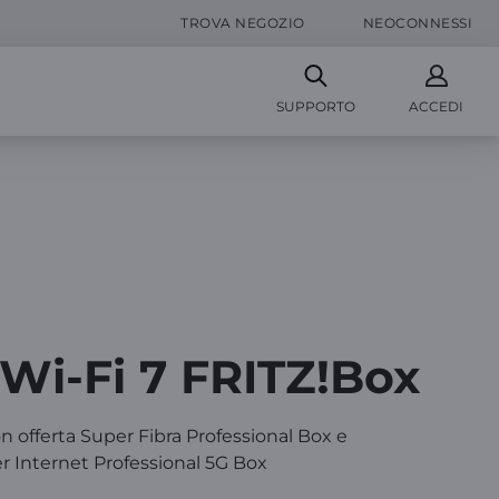
TROVA NEGOZIO
NEOCONNESSI
SUPPORTO
ACCEDI
i-Fi 7 FRITZ!Box
n offerta Super Fibra Professional Box e
r Internet Professional 5G Box