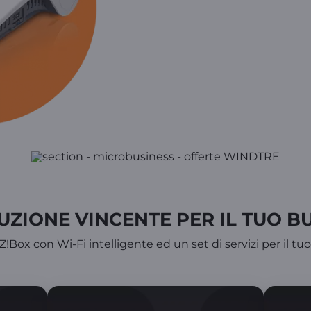
UZIONE VINCENTE PER IL TUO B
Box con Wi-Fi intelligente ed un set di servizi per il tu