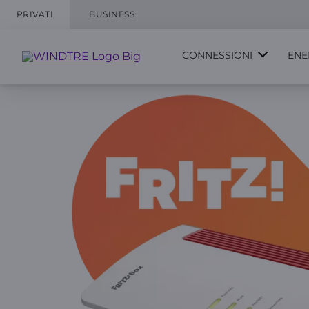
PRIVATI
BUSINESS
CONNESSIONI
ENE