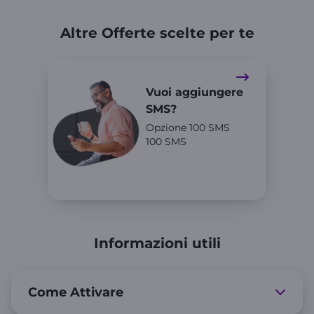
Altre Offerte scelte per te
Vuoi aggiungere
SMS?
Opzione 100 SMS
100 SMS
Informazioni utili
Come Attivare