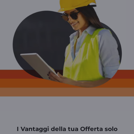
I Vantaggi della tua Offerta solo