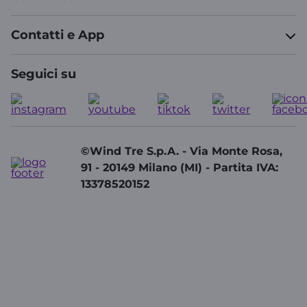
Contatti e App
Seguici su
©Wind Tre S.p.A. - Via Monte Rosa,
91 - 20149 Milano (MI) - Partita IVA:
13378520152