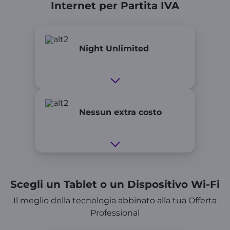
Internet per Partita IVA
Night Unlimited
Nessun extra costo
Scegli un Tablet o un Dispositivo Wi-Fi
Il meglio della tecnologia abbinato alla tua Offerta
Professional