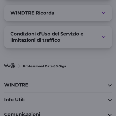
WINDTRE Ricorda
Condizioni d'Uso del Servizio e
limitazioni di traffico
Professional Data 60 Giga
WINDTRE
Info Utili
Comunicazioni