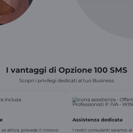
I vantaggi di Opzione 100 SMS
Scopri i privilegi dedicati al tuo Business
e
Assistenza dedicata
 se attiva, prevede il rinnovo
I nostri consulenti saranno al