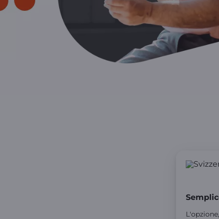
Semplic
L'opzione,