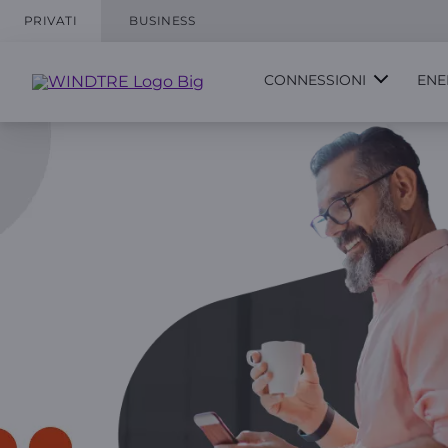
PRIVATI
BUSINESS
CONNESSIONI
ENE