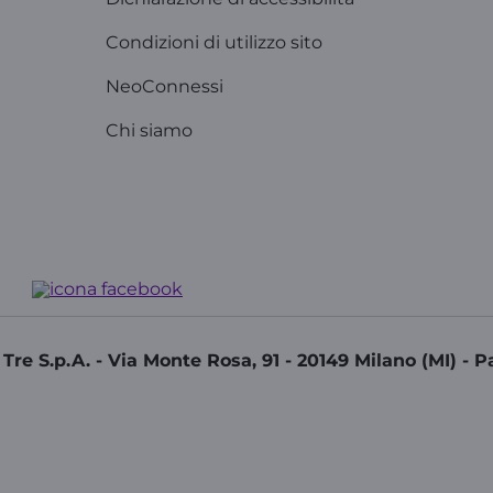
Condizioni di utilizzo sito
NeoConnessi
Chi siamo
re S.p.A. - Via Monte Rosa, 91 - 20149 Milano (MI) - P