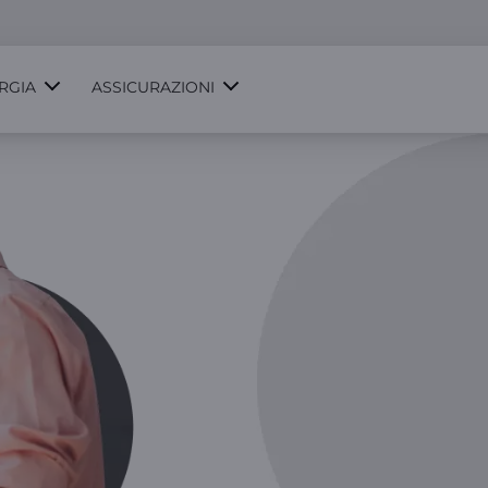
RGIA
ASSICURAZIONI