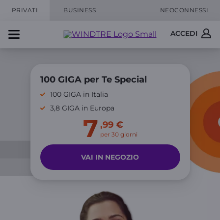
PRIVATI
BUSINESS
NEOCONNESSI
ACCEDI
100 GIGA per Te Special
100 GIGA in Italia
3,8 GIGA in Europa
7
,99 €
per 30 giorni
VAI IN NEGOZIO