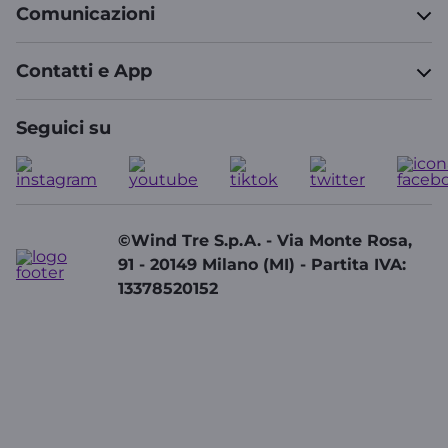
Comunicazioni
Contatti e App
Seguici su
©Wind Tre S.p.A. - Via Monte Rosa,
91 - 20149 Milano (MI) - Partita IVA:
13378520152