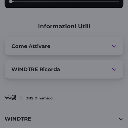
Informazioni Utili
Come Attivare
WINDTRE Ricorda
DNS Dinamico
WINDTRE