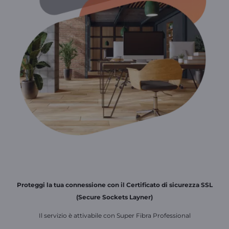
Proteggi la tua connessione con il Certificato di sicurezza SSL
(Secure Sockets Layner)
Il servizio è attivabile con Super Fibra Professional