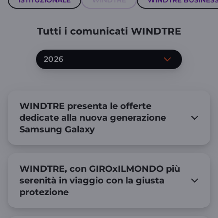
ISTITUZIONALE
WINDTRE
WINDTRE BUSINES
Tutti i comunicati WINDTRE
2026
WINDTRE presenta le offerte
dedicate alla nuova generazione
Samsung Galaxy
WINDTRE, con GIROxILMONDO più
serenità in viaggio con la giusta
protezione