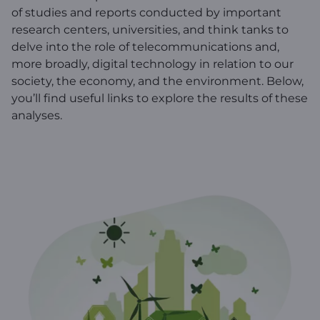
of studies and reports conducted by important
research centers, universities, and think tanks to
delve into the role of telecommunications and,
more broadly, digital technology in relation to our
society, the economy, and the environment. Below,
you’ll find useful links to explore the results of these
analyses.