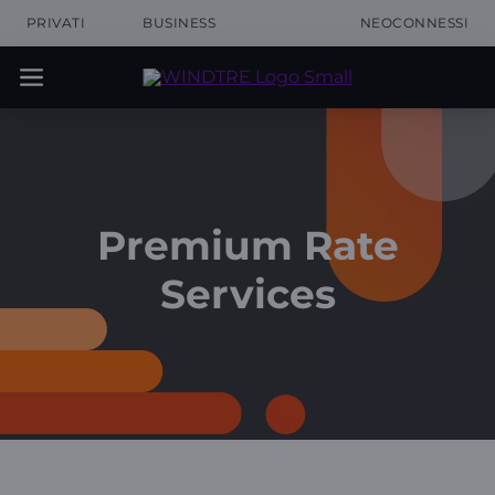
PRIVATI
BUSINESS
NEOCONNESSI
Premium Rate
Services