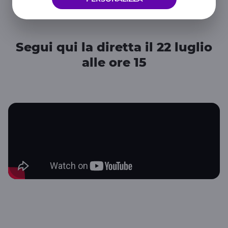
Una nuova forma sta per arrivare
Segui qui la diretta il 22 luglio
alle ore 15