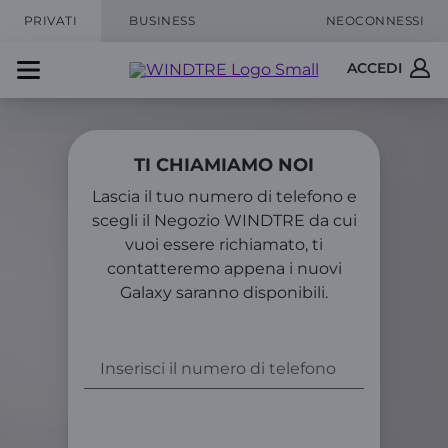
PRIVATI
BUSINESS
NEOCONNESSI
ACCEDI
TI CHIAMIAMO NOI
Lascia il tuo numero di telefono e
scegli il Negozio WINDTRE da cui
vuoi essere richiamato, ti
contatteremo appena i nuovi
Galaxy saranno disponibili.