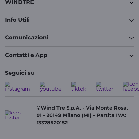
WINDTRE
Info Utili
Comunicazioni
Contatti e App
Seguici su
©Wind Tre S.p.A. - Via Monte Rosa,
91 - 20149 Milano (MI) - Partita IVA:
13378520152