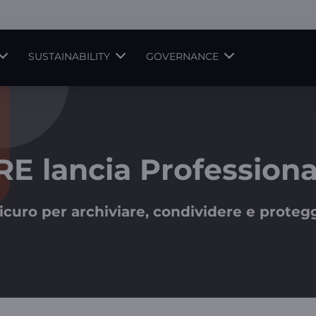
SUSTAINABILITY
GOVERNANCE
 lancia Professiona
icuro per archiviare, condividere e protegg