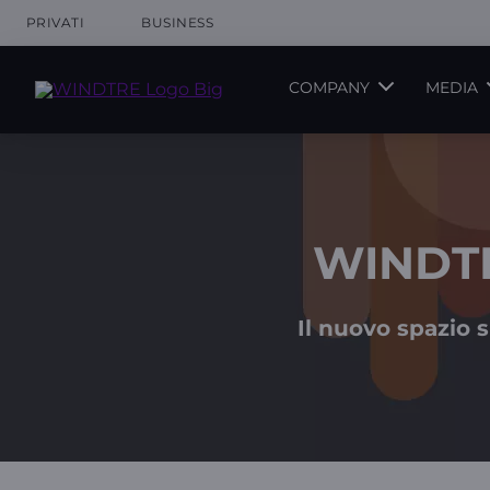
PRIVATI
BUSINESS
COMPANY
MEDIA
WINDTRE
Il nuovo spazio s