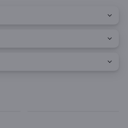
Contatti
Supporto