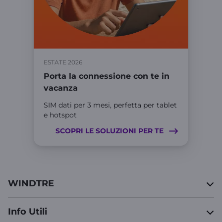
ESTATE 2026
Porta la connessione con te in
vacanza
SIM dati per 3 mesi, perfetta per tablet
e hotspot
SCOPRI LE SOLUZIONI PER TE
WINDTRE
Info Utili