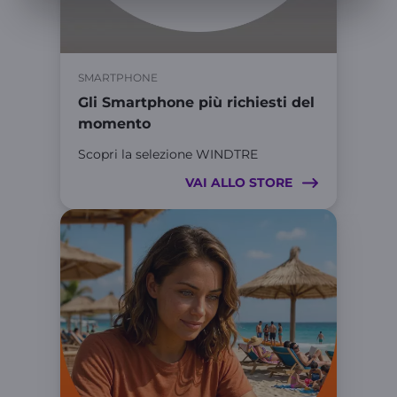
SMARTPHONE
Gli Smartphone più richiesti del
momento
Scopri la selezione WINDTRE
VAI ALLO STORE