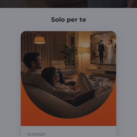
Solo per te
INTERNET