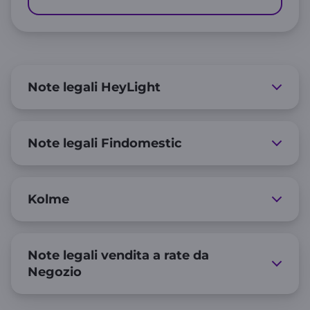
Note legali HeyLight
Note legali Findomestic
Kolme
Note legali vendita a rate da
Negozio