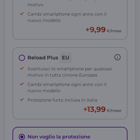
motivo
Cambi smartphone ogni anno con il
nuovo modello
+9,99
€/mese
Reload Plus
EU
Sostituisci lo smartphone per qualsiasi
motivo in tutta Unione Europea
Cambi smartphone ogni anno con il
nuovo modello
Protezione furto inclusa in Italia
+13,99
€/mese
Non voglio la protezione