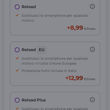
Reload
Sostituisci lo smartphone per qualsiasi
motivo
+8,99
€/mese
Reload
EU
Sostituisci lo smartphone per qualsiasi
motivo in tutta Unione Europea
Protezione furto inclusa in Italia
+12,99
€/mese
Reload Plus
Sostituisci lo smartphone per qualsiasi