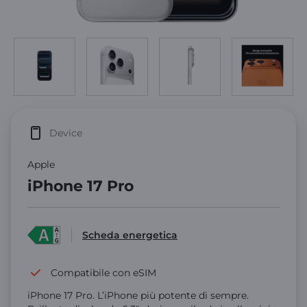
Device
Apple
iPhone 17 Pro
Scheda energetica
Compatibile con eSIM
iPhone 17 Pro. L’iPhone più potente di sempre.