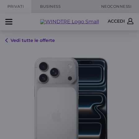
PRIVATI
BUSINESS
NEOCONNESSI
ACCEDI
Vedi tutte le offerte