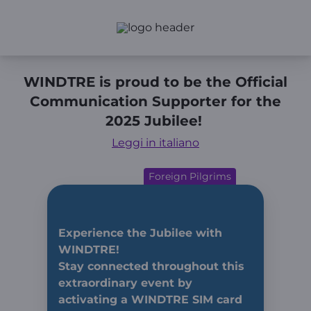
WINDTRE is proud to be the Official
Communication Supporter for the
2025 Jubilee!
Leggi in italiano
Foreign Pilgrims
Experience the Jubilee with
WINDTRE!
Stay connected throughout this
extraordinary event by
activating a WINDTRE SIM card