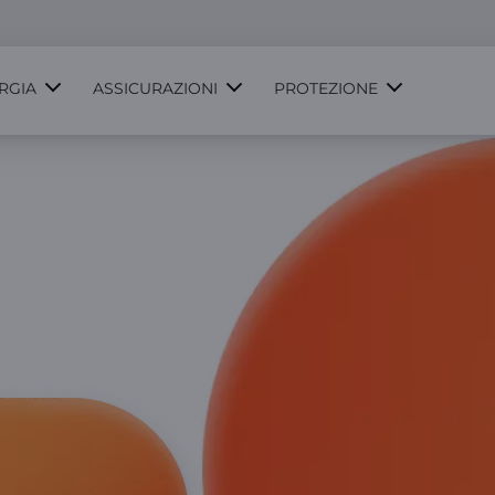
RGIA
ASSICURAZIONI
PROTEZIONE