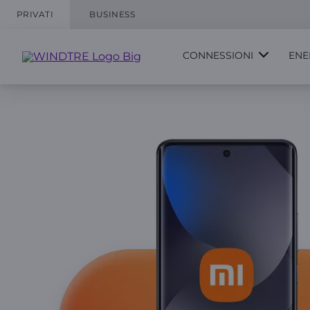
PRIVATI
BUSINESS
CONNESSIONI
ENE