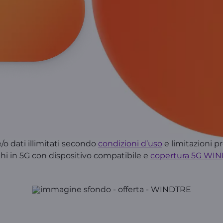
/o dati illimitati secondo
condizioni d’uso
e limitazioni pr
hi in 5G con dispositivo compatibile e
copertura 5G WI