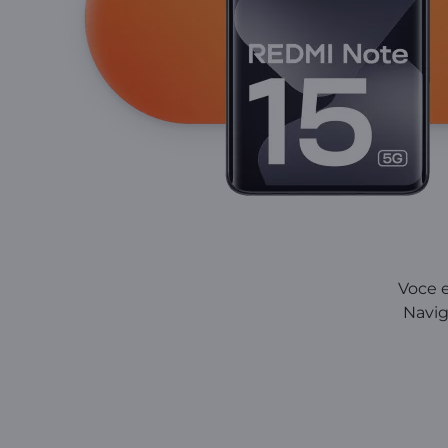
Voce e
Navig