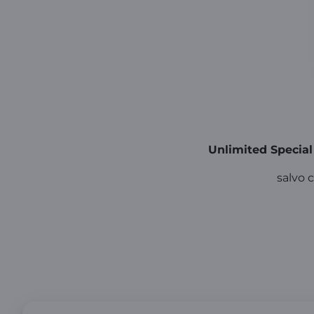
Unlimited Special
salvo c