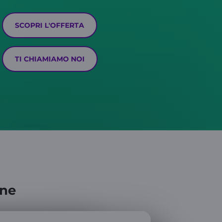
SCOPRI L'OFFERTA
TI CHIAMIAMO NOI
one