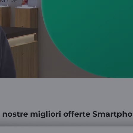
 nostre migliori offerte Smartph