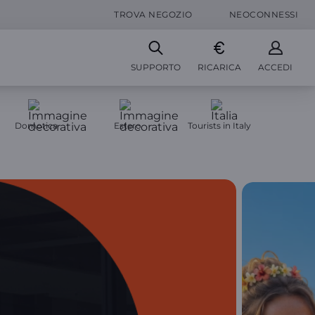
TROVA NEGOZIO
NEOCONNESSI
SUPPORTO
RICARICA
ACCEDI
Domotica
Estero
Tourists in Italy